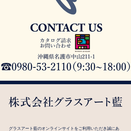
グラスアート藍のオンラインサイトをご利用いただき誠にあ