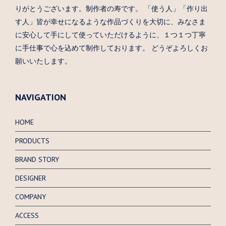
りがとうございます。制作者の寿です。 「使う人」「作り出
す人」皆が幸せになるような作品づくりを大切に、みなさま
に安心して手にして使っていただけるように、１つ１つ丁寧
に手仕事で心を込めて制作しております。 どうぞよろしくお
願いいたします。
NAVIGATION
HOME
PRODUCTS
BRAND STORY
DESIGNER
COMPANY
ACCESS