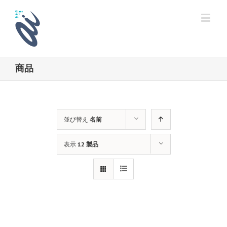
商品
並び替え
名前
表示
12 製品