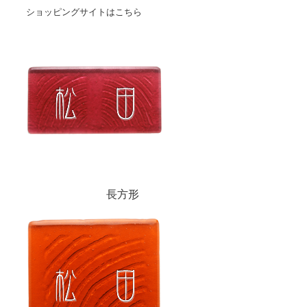
ショッピングサイトはこちら
長方形