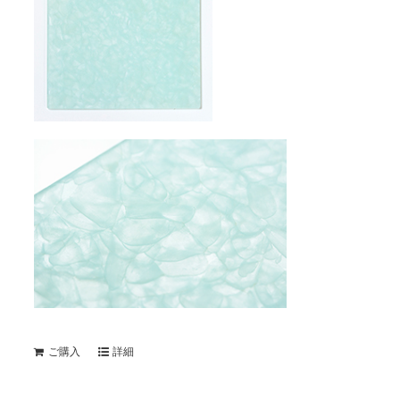
ご購入
詳細