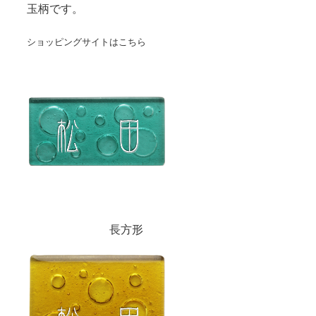
玉柄です。
ショッピングサイトはこちら
長方形