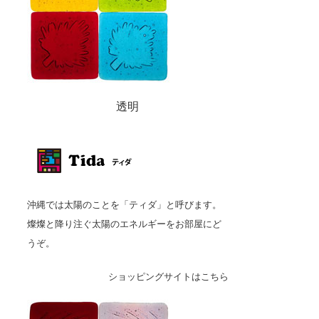
透明
沖縄では太陽のことを「ティダ」と呼びます。
燦燦と降り注ぐ太陽のエネルギーをお部屋にど
うぞ。
ショッピングサイトはこちら