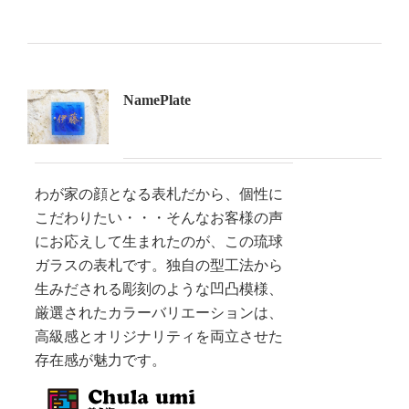
NamePlate
わが家の顔となる表札だから、個性に
こだわりたい・・・そんなお客様の声
にお応えして生まれたのが、この琉球
ガラスの表札です。独自の型工法から
生みだされる彫刻のような凹凸模様、
厳選されたカラーバリエーションは、
高級感とオリジナリティを両立させた
存在感が魅力です。