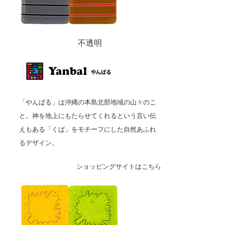
不透明
「やんばる」は沖縄の本島北部地域の山々のこ
と。神を地上にもたらせてくれるという言い伝
えもある「くば」をモチーフにした自然あふれ
るデザイン。
ショッピングサイトはこちら