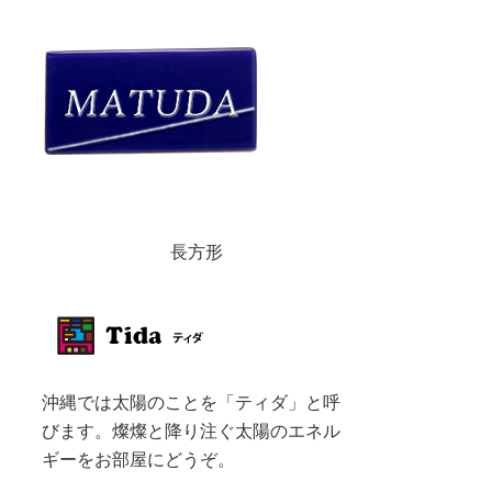
長方形
沖縄では太陽のことを「ティダ」と呼
びます。燦燦と降り注ぐ太陽のエネル
ギーをお部屋にどうぞ。