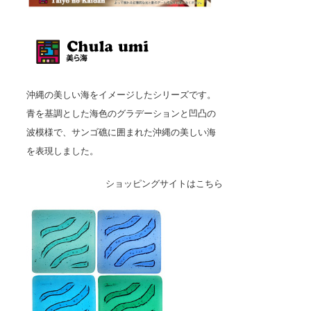
沖縄の美しい海をイメージしたシリーズです。
青を基調とした海色のグラデーションと凹凸の
波模様で、サンゴ礁に囲まれた沖縄の美しい海
を表現しました。
ショッピングサイトはこちら