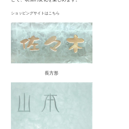
ショッピングサイトはこちら
長方形