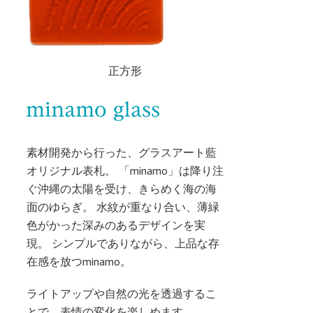
正方形
素材開発から行った、グラスアート藍
オリジナル表札。 「minamo」は降り注
ぐ沖縄の太陽を受け、きらめく海の海
面のゆらぎ。 水紋が重なり合い、薄緑
色がかった深みのあるデザインを実
現。 シンプルでありながら、上品な存
在感を放つminamo。
ライトアップや自然の光を透過するこ
とで、表情の変化を楽しめます。