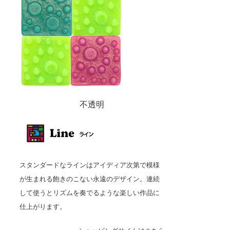
不透明
スタンダードなラインはアイディア次第で模様
が生まれる飽きのこない永遠のデザイン。連続
して使うとリズムを奏でるような楽しい作品に
仕上がります。