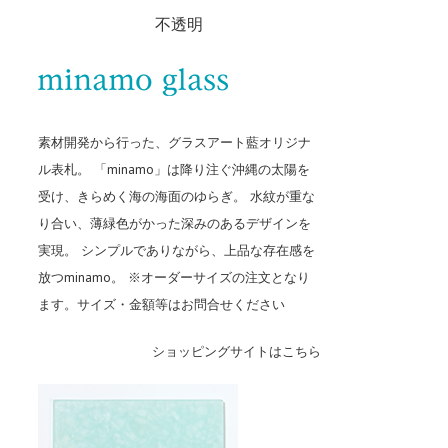
不透明
素材開発から行った、グラスアート藍オリジナ
ル表札。 「minamo」は降り注ぐ沖縄の太陽を
受け、きらめく海の海面のゆらぎ。 水紋が重な
り合い、薄緑色がかった深みのあるデザインを
実現。 シンプルでありながら、上品な存在感を
放つminamo。 ※
オーダーサイズの注文となり
ます。サイズ・金額等はお問合せください
ショッピングサイトはこちら