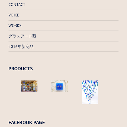
CONTACT
VOICE
WORKS
グラスアート藍
2016年新商品
PRODUCTS
FACEBOOK PAGE