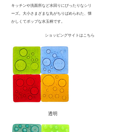
キッチンや洗面所など水回りにぴったりなシリ
ーズ。大小さまざまな丸がちりばめられた、懐
かしくてポップな水玉柄です。
ショッピングサイトはこちら
透明