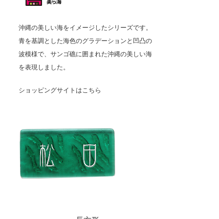
沖縄の美しい海をイメージしたシリーズです。
青を基調とした海色のグラデーションと凹凸の
波模様で、サンゴ礁に囲まれた沖縄の美しい海
を表現しました。
ショッピングサイトはこちら