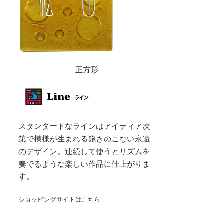
正方形
スタンダードなラインはアイディア次
第で模様が生まれる飽きのこない永遠
のデザイン。連続して使うとリズムを
奏でるような楽しい作品に仕上がりま
す。
ショッピングサイトはこちら