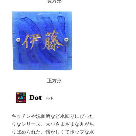
長方形
正方形
キッチンや洗面所など水回りにぴった
りなシリーズ。大小さまざまな丸がち
りばめられた、懐かしくてポップな水