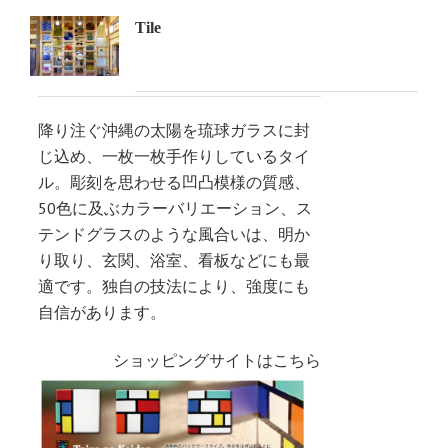
Tile
降り注ぐ沖縄の太陽を琉球ガラスに封
じ込め、一枚一枚手作りしているタイ
ル。彫刻を思わせる凹凸模様の質感、
50色に及ぶカラーバリエーション、ス
テンドグラスのような風合いは、明か
り取り、玄関、浴室、看板などにも最
適です。独自の技法により、強度にも
自信があります。
ショッピングサイトはこちら