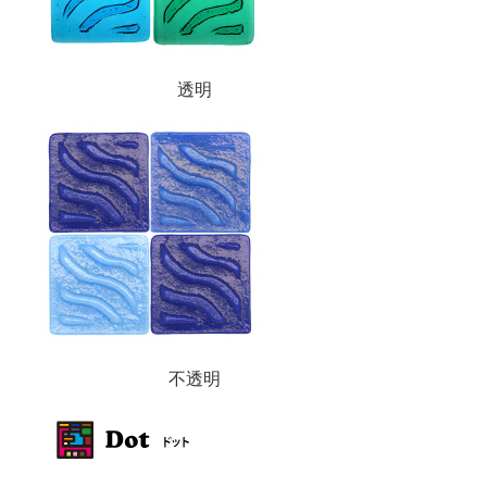
透明
不透明