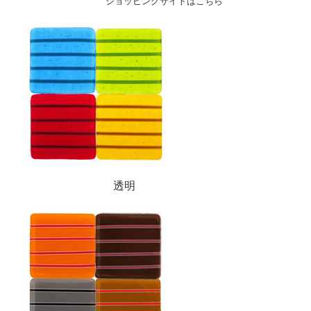
ショッピングサイトはこちら
透明