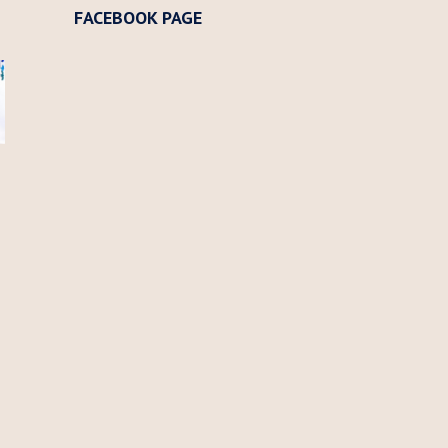
FACEBOOK PAGE