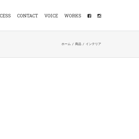
CESS
CONTACT
VOICE
WORKS
ホーム
/
商品
/
インテリア