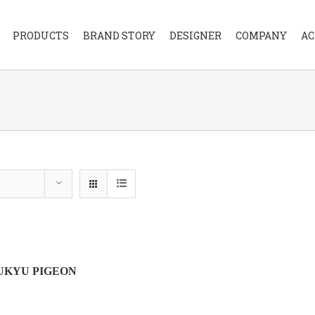
PRODUCTS
BRAND STORY
DESIGNER
COMPANY
AC
UKYU PIGEON