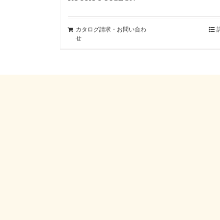
カタログ請求・お問い合わ
せ