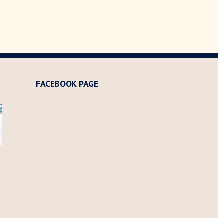
FACEBOOK PAGE