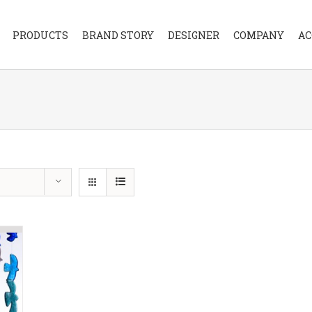
PRODUCTS
BRAND STORY
DESIGNER
COMPANY
AC