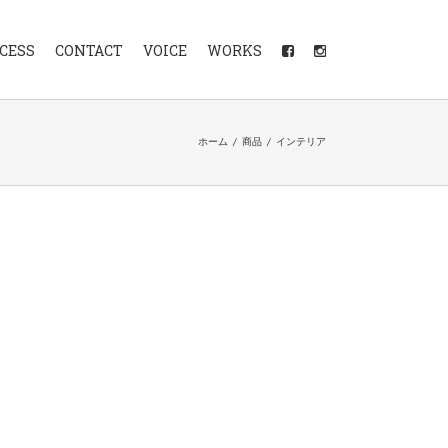
CESS
CONTACT
VOICE
WORKS
ホーム
/
商品
/
インテリア