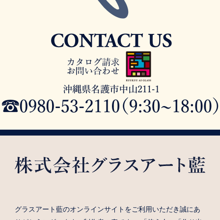
グラスアート藍のオンラインサイトをご利用いただき誠にあ