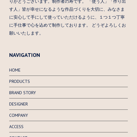
りがとうございます。制作者の寿です。 「使う人」「作り出
す人」皆が幸せになるような作品づくりを大切に、みなさま
に安心して手にして使っていただけるように、１つ１つ丁寧
に手仕事で心を込めて制作しております。 どうぞよろしくお
願いいたします。
NAVIGATION
HOME
PRODUCTS
BRAND STORY
DESIGNER
COMPANY
ACCESS