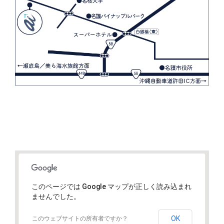
このページでは Google マップが正しく読み込まれ
ませんでした。
OK
このウェブサイトの所有者ですか？