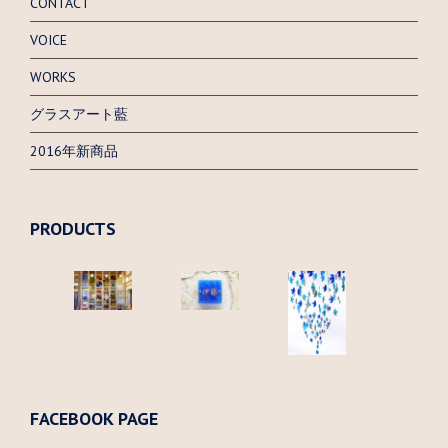
CONTACT
VOICE
WORKS
グラスアート藍
2016年新商品
PRODUCTS
FACEBOOK PAGE