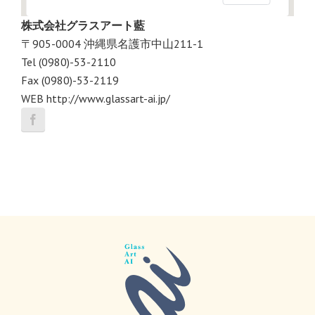
株式会社グラスアート藍
〒905-0004 沖縄県名護市中山211-1
Tel (0980)-53-2110
Fax (0980)-53-2119
WEB
http://www.glassart-ai.jp/