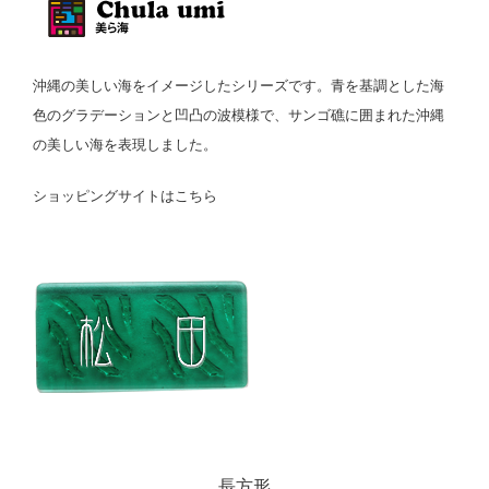
沖縄の美しい海をイメージしたシリーズです。青を基調とした海
色のグラデーションと凹凸の波模様で、サンゴ礁に囲まれた沖縄
の美しい海を表現しました。
ショッピングサイトはこちら
長方形