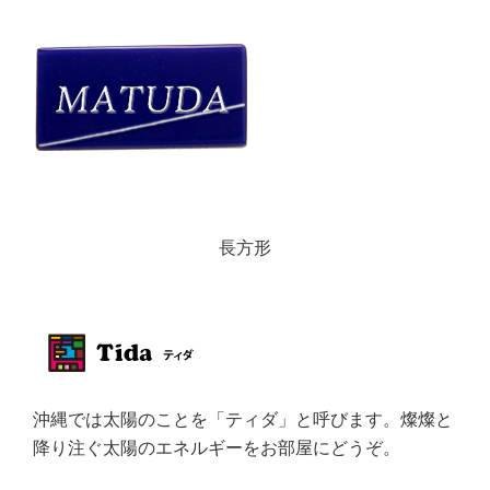
長方形
沖縄では太陽のことを「ティダ」と呼びます。燦燦と
降り注ぐ太陽のエネルギーをお部屋にどうぞ。