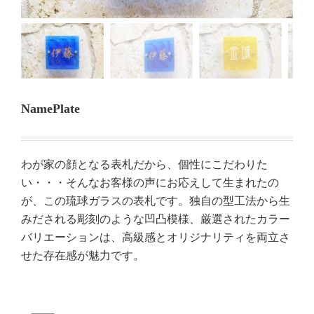
NamePlate
わが家の顔となる表札だから、個性にこだわりた
い・・・そんなお客様の声にお応えして生まれたの
が、この琉球ガラスの表札です。独自の型工法から生
みだされる彫刻のような凹凸模様、厳選されたカラー
バリエーションは、高級感とオリジナリティを両立さ
せた存在感が魅力です。