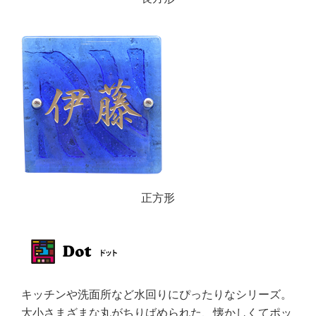
正方形
キッチンや洗面所など水回りにぴったりなシリーズ。
大小さまざまな丸がちりばめられた、懐かしくてポッ