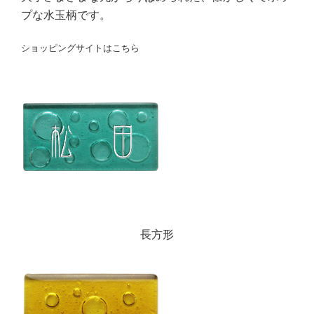
プな水玉柄です。
ショッピングサイトはこちら
長方形