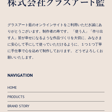
グラスアート藍のオンラインサイトをご利用いただき誠にあ
りがとうございます。制作者の寿です。 「使う人」「作り出
す人」皆が幸せになるような作品づくりを大切に、みなさま
に安心して手にして使っていただけるように、１つ１つ丁寧
に手仕事で心を込めて制作しております。 どうぞよろしくお
願いいたします。
NAVIGATION
HOME
PRODUCTS
BRAND STORY