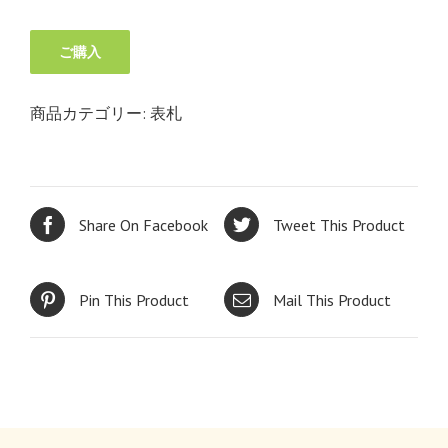
ご購入
商品カテゴリー:
表札
Share On Facebook
Tweet This Product
Pin This Product
Mail This Product