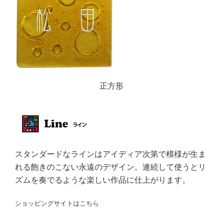
正方形
スタンダードなラインはアイディア次第で模様が生ま
れる飽きのこない永遠のデザイン。連続して使うとリ
ズムを奏でるような楽しい作品に仕上がります。
ショッピングサイトはこちら