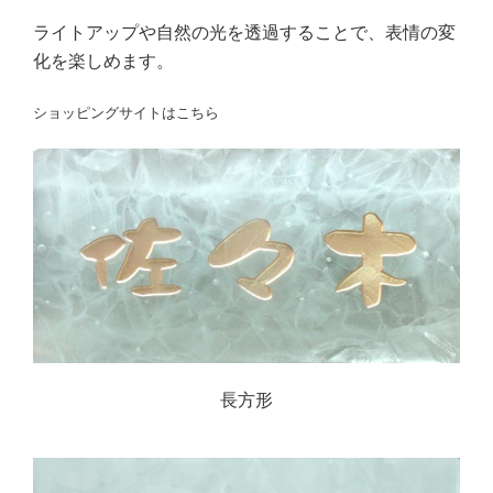
ライトアップや自然の光を透過することで、表情の変
化を楽しめます。
ショッピングサイトはこちら
長方形