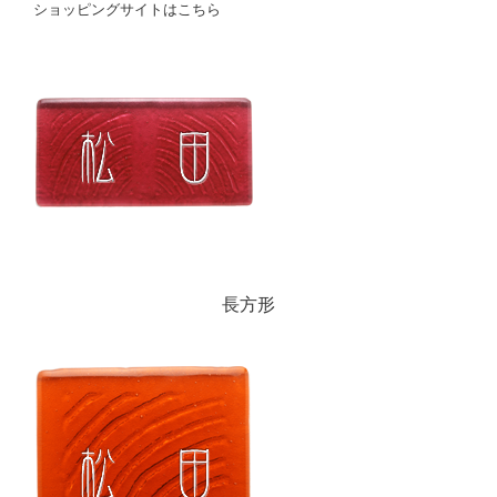
ショッピングサイトはこちら
長方形