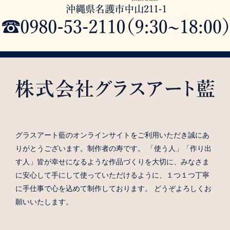
グラスアート藍のオンラインサイトをご利用いただき誠にあ
りがとうございます。制作者の寿です。 「使う人」「作り出
す人」皆が幸せになるような作品づくりを大切に、みなさま
に安心して手にして使っていただけるように、１つ１つ丁寧
に手仕事で心を込めて制作しております。 どうぞよろしくお
願いいたします。