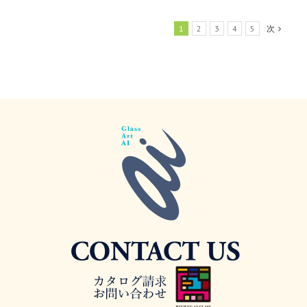
1
2
3
4
5
次