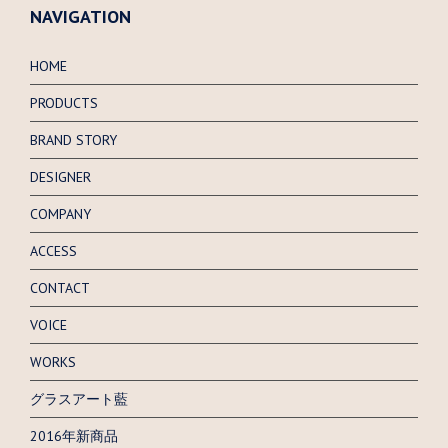
NAVIGATION
HOME
PRODUCTS
BRAND STORY
DESIGNER
COMPANY
ACCESS
CONTACT
VOICE
WORKS
グラスアート藍
2016年新商品