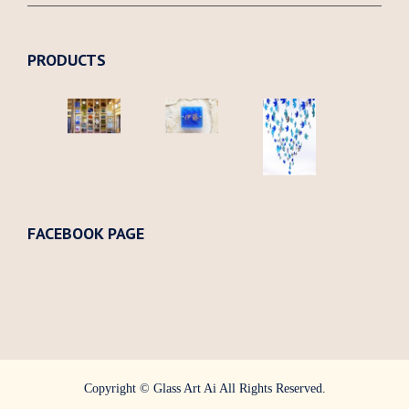
PRODUCTS
FACEBOOK PAGE
Copyright © Glass Art Ai All Rights Reserved.