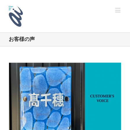
お客様の声