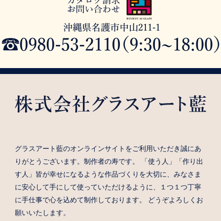
グラスアート藍のオンラインサイトをご利用いただき誠にあ
りがとうございます。制作者の寿です。 「使う人」「作り出
す人」皆が幸せになるような作品づくりを大切に、みなさま
に安心して手にして使っていただけるように、１つ１つ丁寧
に手仕事で心を込めて制作しております。 どうぞよろしくお
願いいたします。