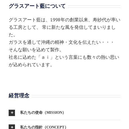
グラスアート藍について
グラスアート藍は、1998年の創業以来、寿紗代が率い
る工房として、 常に新たな風を発信してまいりまし
た。
ガラスを通して沖縄の精神・文化を伝えたい・・・
そんな願いを込めて製作。
社名に込めた「ａｉ」という言葉にも数々の熱い思い
が込められています。
経営理念
私たちの使命（MISSION）
私たちの指針（CONCEPT）