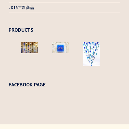
2016年新商品
PRODUCTS
FACEBOOK PAGE