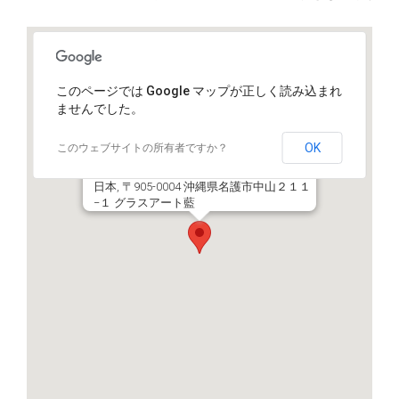
このページでは Google マップが正しく読み込まれ
ませんでした。
OK
このウェブサイトの所有者ですか？
日本, 〒905-0004 沖縄県名護市中山２１１
−１ グラスアート藍