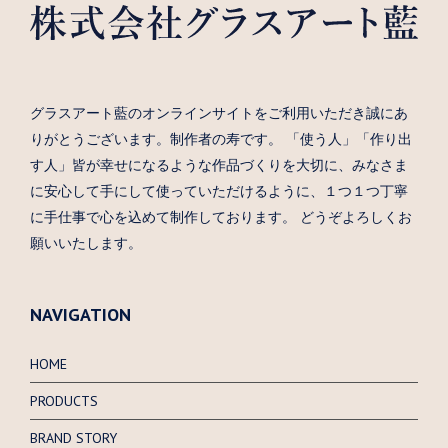
グラスアート藍のオンラインサイトをご利用いただき誠にあ
りがとうございます。制作者の寿です。 「使う人」「作り出
す人」皆が幸せになるような作品づくりを大切に、みなさま
に安心して手にして使っていただけるように、１つ１つ丁寧
に手仕事で心を込めて制作しております。 どうぞよろしくお
願いいたします。
NAVIGATION
HOME
PRODUCTS
BRAND STORY