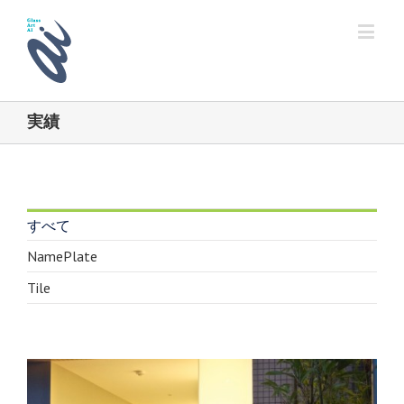
実績
すべて
NamePlate
Tile