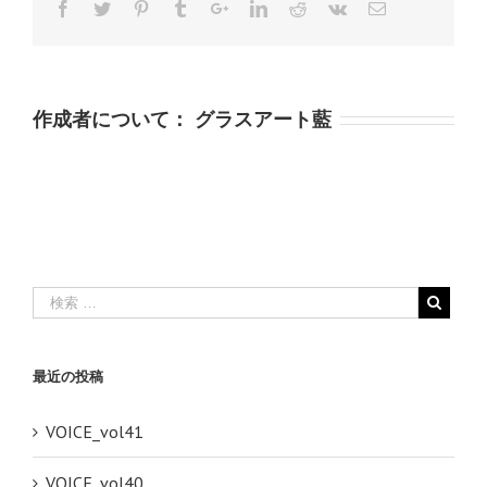
作成者について：
グラスアート藍
最近の投稿
VOICE_vol41
VOICE_vol40