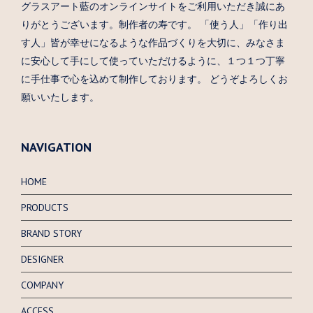
グラスアート藍のオンラインサイトをご利用いただき誠にあ
りがとうございます。制作者の寿です。 「使う人」「作り出
す人」皆が幸せになるような作品づくりを大切に、みなさま
に安心して手にして使っていただけるように、１つ１つ丁寧
に手仕事で心を込めて制作しております。 どうぞよろしくお
願いいたします。
NAVIGATION
HOME
PRODUCTS
BRAND STORY
DESIGNER
COMPANY
ACCESS