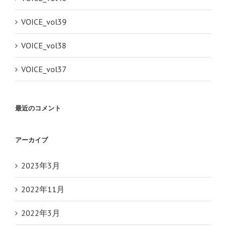
VOICE_vol39
VOICE_vol38
VOICE_vol37
最近のコメント
アーカイブ
2023年3月
2022年11月
2022年3月