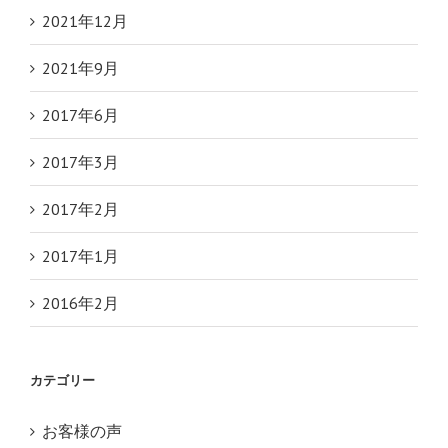
2021年12月
2021年9月
2017年6月
2017年3月
2017年2月
2017年1月
2016年2月
カテゴリー
お客様の声