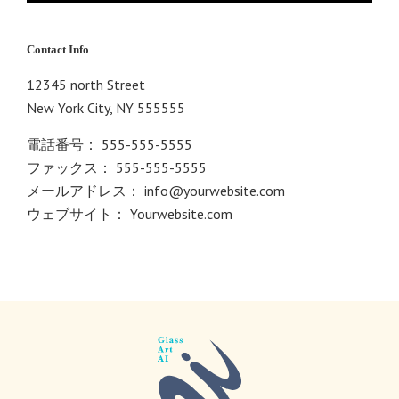
Contact Info
12345 north Street
New York City, NY 555555
電話番号： 555-555-5555
ファックス： 555-555-5555
メールアドレス：
info@yourwebsite.com
ウェブサイト：
Yourwebsite.com