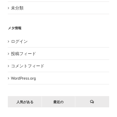
未分類
メタ情報
ログイン
投稿フィード
コメントフィード
WordPress.org
人気がある
最近の