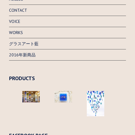
CONTACT
VOICE
WORKS
グラスアート藍
2016年新商品
PRODUCTS